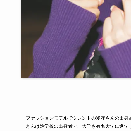
ファッションモデルでタレントの愛花さんの出身
さんは進学校の出身者で、大学も有名大学に進学