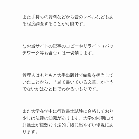
また手持ちの資料などから昔のレベルなどもあ
る程度調査することが可能です。
なお当サイトの記事のコピーやリライト（パッ
チワーク等も含む）は一切禁じます。
管理人はもともと大手出版社で編集を担当して
いたことから、「見て書いている文章」かそう
でないかはひと目でわかるつもりです。
また大学在学中に行政書士試験に合格しており
少しは法律の知識があります。大学の同期には
弁護士が複数おり法的手段に出やすい環境にあ
ります。