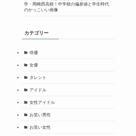
学・岡崎西高校！中学校の偏差値と学生時代
のかっこいい画像
カテゴリー
俳優
女優
タレント
アイドル
女性アイドル
お笑い男性
お笑い女性