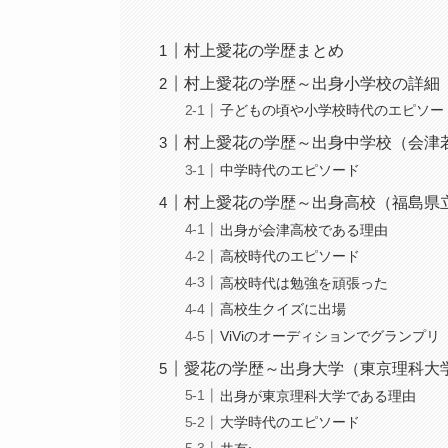
村上愛花の学歴まとめ
村上愛花の学歴～出身小学校の詳細
子どもの頃や小学校時代のエピソー
村上愛花の学歴～出身中学校（会津
中学時代のエピソード
村上愛花の学歴～出身高校（福島県
出身が会津高校である理由
高校時代のエピソード
高校時代は勉強を頑張った
高校生クイズに出場
ViViのオーディションでグランプリ
愛花の学歴～出身大学（東京理科大
出身が東京理科大学である理由
大学時代のエピソード