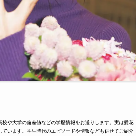
高校や大学の偏差値などの学歴情報をお送りします。実は愛花
しています。学生時代のエピソードや情報なども併せてご紹介