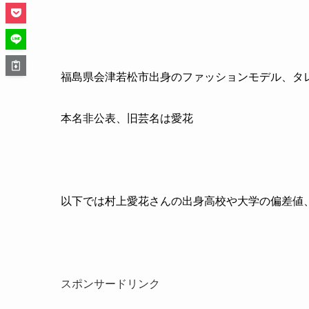
福島県会津若松市出身のファッションモデル、タ
本名非公表、旧芸名は愛花
以下では村上愛花さんの出身高校や大学の偏差値
スポンサードリンク