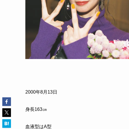
2000年8月13日
身長163㎝
血液型はA型