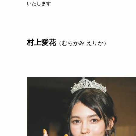
いたします
村上愛花
（むらかみ えりか）