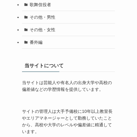
歌舞伎役者
その他・男性
その他・女性
番外編
当サイトについて
当サイトは芸能人や有名人の出身大学や高校の
偏差値などの学歴情報を提供しています。
サイトの管理人は大手予備校に10年以上教室長
やエリアマネージャーとして勤務していたこと
から、高校や大学のレベルや偏差値に精通して
います。