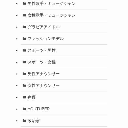
男性歌手・ミュージシャン
女性歌手・ミュージシャン
グラビアアイドル
ファッションモデル
スポーツ・男性
スポーツ・女性
男性アナウンサー
女性アナウンサー
声優
YOUTUBER
政治家