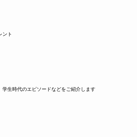
レント
、学生時代のエピソードなどをご紹介します