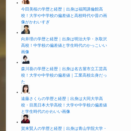
今田美桜の学歴と経歴｜出身は福岡講倫館高
校！大学や中学校の偏差値と高校時代や昔の画
像がかわいすぎ
向井理の学歴と経歴｜出身は明治大学・氷取沢
高校！中学校の偏差値と学生時代のかっこいい
画像
森川葵の学歴と経歴｜出身は名古屋市立工芸高
校！大学や中学校の偏差値｜工業高校出身だっ
た
遠藤さくらの学歴と経歴｜出身は大同大学高
校・目黒日本大学高校！大学や中学校の偏差値
と学生時代のかわいい画像
賀来賢人の学歴と経歴｜出身は青山学院大学・