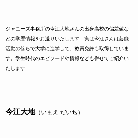
ジャニーズ事務所の今江大地さんの出身高校の偏差値な
どの学歴情報をお送りいたします。実は今江さんは芸能
活動の傍らで大学に進学して、教員免許も取得していま
す。学生時代のエピソードや情報なども併せてご紹介い
たします
今江大地
（いまえ だいち）