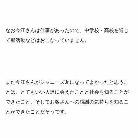
なお今江さんは仕事があったので、中学校・高校を通じ
て部活動などはおこなっていません。
また今江さんがジャニーズJr.になってよかったと思うこ
とは、とてもいい人達に会えたことと社会を知ることが
できたこと、そしてお客さんへの感謝の気持ちを知るこ
とができたことだそうです。