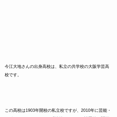
今江大地さんの出身高校は、私立の共学校の大阪学芸高
校です。
この高校は1903年開校の私立校ですが、2010年に芸能・