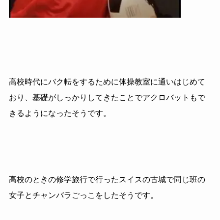
高校時代にバク転をするために体操教室に通いはじめて
おり、基礎がしっかりしてきたことでアクロバットもで
きるようになったそうです。
高校のときの修学旅行で行ったスイスの古城で同じ班の
女子とチャンバラごっこをしたそうです。