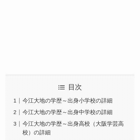
目次
今江大地の学歴～出身小学校の詳細
今江大地の学歴～出身中学校の詳細
今江大地の学歴～出身高校（大阪学芸高
校）の詳細