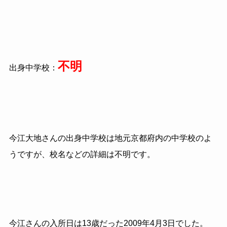
不明
出身中学校：
今江大地さんの出身中学校は地元京都府内の中学校のよ
うですが、校名などの詳細は不明です。
今江さんの入所日は13歳だった2009年4月3日でした。