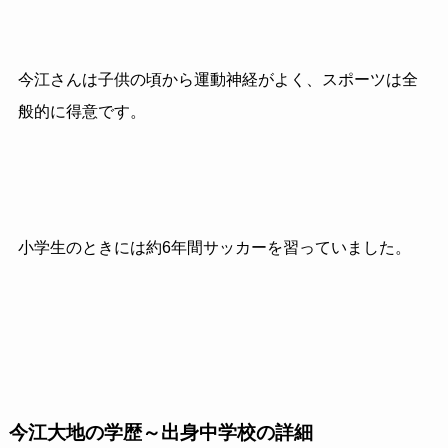
今江さんは子供の頃から運動神経がよく、スポーツは全
般的に得意です。
小学生のときには約6年間サッカーを習っていました。
今江大地の学歴～出身中学校の詳細