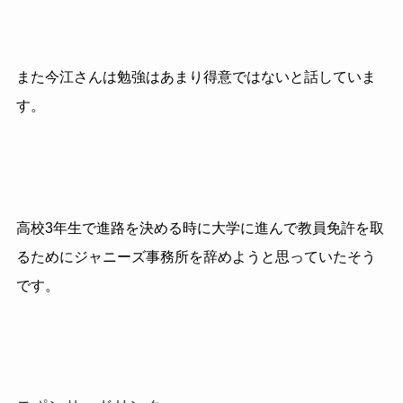
また今江さんは勉強はあまり得意ではないと話していま
す。
高校3年生で進路を決める時に大学に進んで教員免許を取
るためにジャニーズ事務所を辞めようと思っていたそう
です。