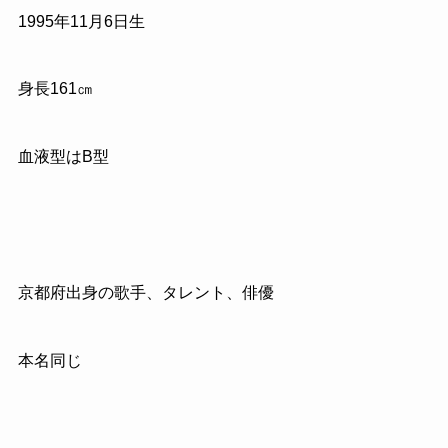
1995年11月6日生
身長161㎝
血液型はB型
京都府出身の歌手、タレント、俳優
本名同じ