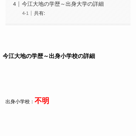
今江大地の学歴～出身大学の詳細
共有:
今江大地の学歴～出身小学校の詳細
不明
出身小学校：