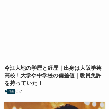
今江大地の学歴と経歴｜出身は大阪学芸
高校！大学や中学校の偏差値｜教員免許
を持っていた！
俳優