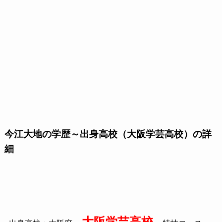
今江大地の学歴～出身高校（大阪学芸高校）の詳
細
大阪学芸高校