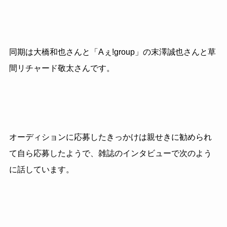
同期は大橋和也さんと「Aぇ!group」の末澤誠也さんと草
間リチャード敬太さんです。
オーディションに応募したきっかけは親せきに勧められ
て自ら応募したようで、雑誌のインタビューで次のよう
に話しています。