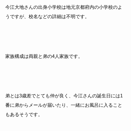
今江大地さんの出身小学校は地元京都府内の小学校のよ
うですが、校名などの詳細は不明です。
家族構成は両親と弟の4人家族です。
弟とは3歳差でとても仲が良く、今江さんの誕生日には1
番に弟からメールが届いたり、一緒にお風呂に入ること
もあるそうです。