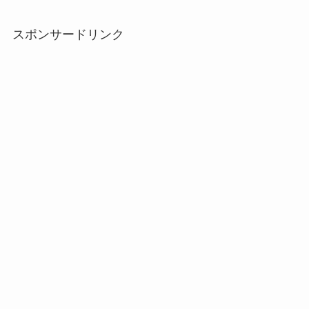
スポンサードリンク