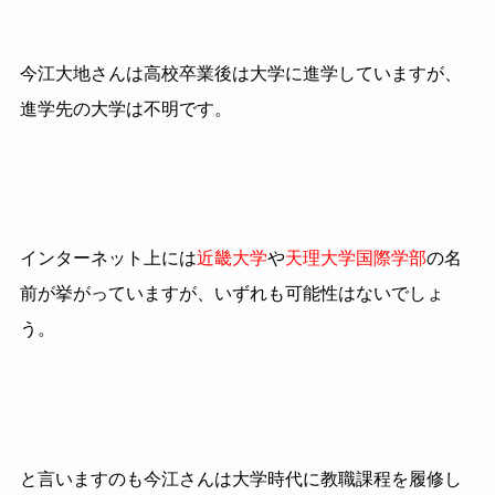
今江大地さんは高校卒業後は大学に進学していますが、
進学先の大学は不明です。
インターネット上には
近畿大学
や
天理大学国際学部
の名
前が挙がっていますが、いずれも可能性はないでしょ
う。
と言いますのも今江さんは大学時代に教職課程を履修し