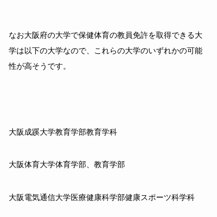
なお大阪府の大学で保健体育の教員免許を取得できる大
学は以下の大学なので、これらの大学のいずれかの可能
性が高そうです。
大阪成蹊大学教育学部教育学科
大阪体育大学体育学部、教育学部
大阪電気通信大学医療健康科学部健康スポーツ科学科