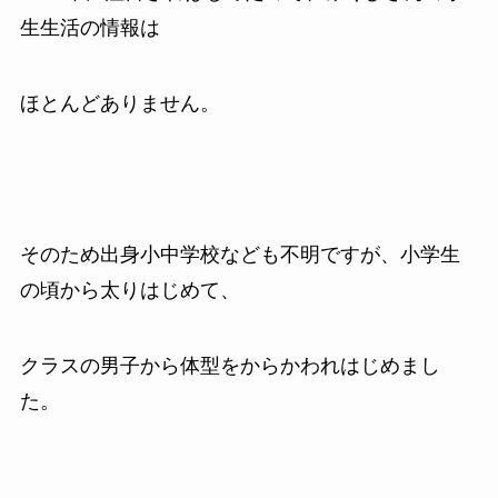
生生活の情報は
ほとんどありません。
そのため出身小中学校なども不明ですが、小学生
の頃から太りはじめて、
クラスの男子から体型をからかわれはじめまし
た。