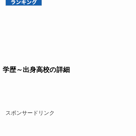
学歴～出身高校の詳細
スポンサードリンク