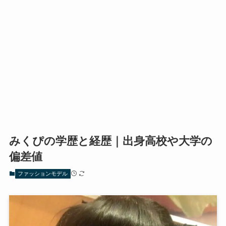
みくぴの学歴と経歴｜出身高校や大学の
偏差値
ファッションモデル