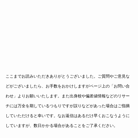
ここまでお読みいただきありがとうございました。ご質問やご意見な
どがございましたら、お手数をおかけしますがページ上の「お問い合
わせ」よりお願いいたします。また出身校や偏差値情報などのリサー
チには万全を期しているつもりですが誤りなどがあった場合はご指摘
していただけると幸いです。なお返信はあるだけ早くおこなうように
していますが、数日かかる場合があることをご了承ください。