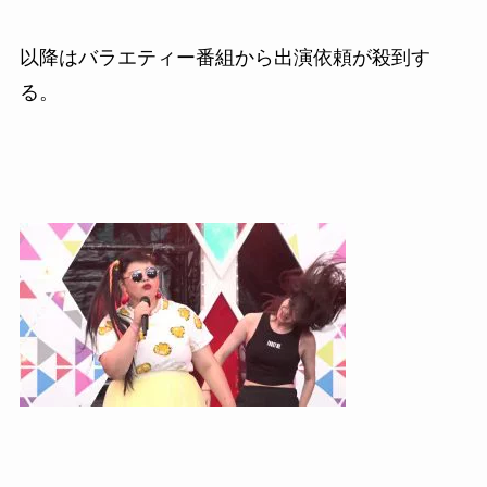
以降はバラエティー番組から出演依頼が殺到す
る。