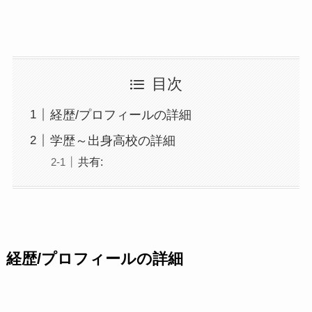
目次
経歴/プロフィールの詳細
学歴～出身高校の詳細
共有:
経歴/プロフィールの詳細