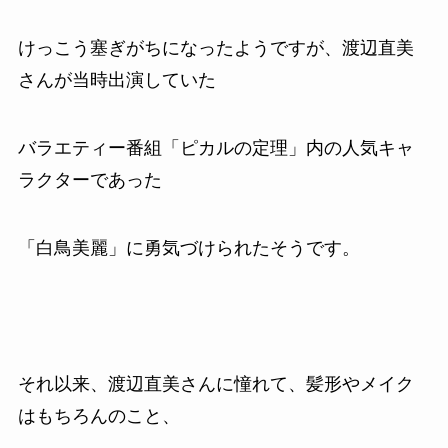
けっこう塞ぎがちになったようですが、渡辺直美
さんが当時出演していた
バラエティー番組「ピカルの定理」内の人気キャ
ラクターであった
「白鳥美麗」に勇気づけられたそうです。
それ以来、渡辺直美さんに憧れて、髪形やメイク
はもちろんのこと、