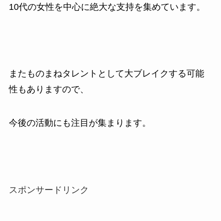
10
代の女性を中心に絶大な支持を集めています。
またものまねタレントとして大ブレイクする可能
性もありますので、
今後の活動にも注目が集まります。
スポンサードリンク