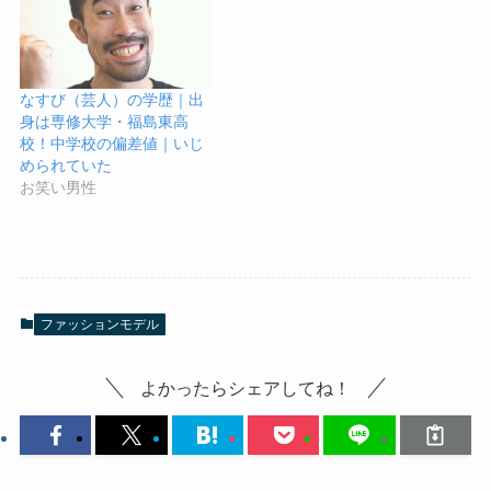
なすび（芸人）の学歴｜出
身は専修大学・福島東高
校！中学校の偏差値｜いじ
められていた
お笑い男性
ファッションモデル
よかったらシェアしてね！