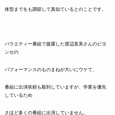
体型までをも調節して真似ているとのことです。
バラエティー番組で披露した渡辺直美さんのビヨ
ンセの
パフォーマンスのものまねが大いにウケて、
番組に出演依頼も殺到していますが、学業を優先
しているため
さほど多くの番組に出演していません。