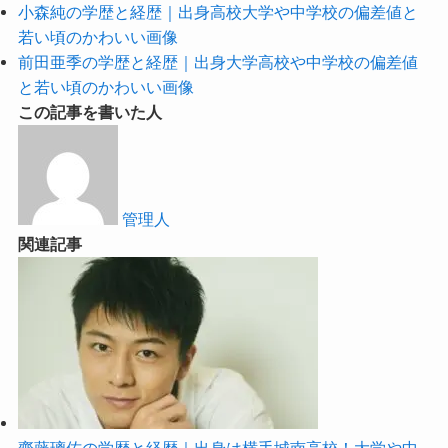
小森純の学歴と経歴｜出身高校大学や中学校の偏差値と
若い頃のかわいい画像
前田亜季の学歴と経歴｜出身大学高校や中学校の偏差値
と若い頃のかわいい画像
この記事を書いた人
管理人
関連記事
齋藤璃佑の学歴と経歴｜出身は横手城南高校！大学や中