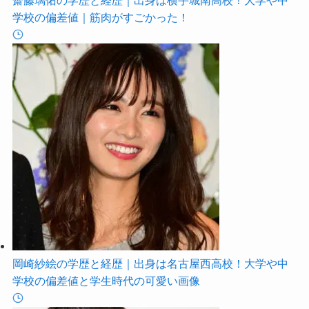
学校の偏差値｜筋肉がすごかった！
岡崎紗絵の学歴と経歴｜出身は名古屋西高校！大学や中
学校の偏差値と学生時代の可愛い画像