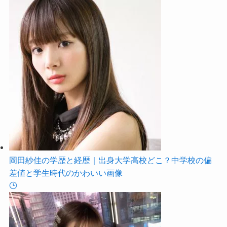
岡田紗佳の学歴と経歴｜出身大学高校どこ？中学校の偏
差値と学生時代のかわいい画像