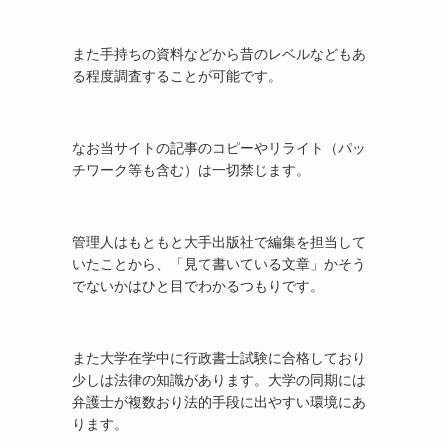
また手持ちの資料などから昔のレベルなどもあ
る程度調査することが可能です。
なお当サイトの記事のコピーやリライト（パッ
チワーク等も含む）は一切禁じます。
管理人はもともと大手出版社で編集を担当して
いたことから、「見て書いている文章」かそう
でないかはひと目でわかるつもりです。
また大学在学中に行政書士試験に合格しており
少しは法律の知識があります。大学の同期には
弁護士が複数おり法的手段に出やすい環境にあ
ります。