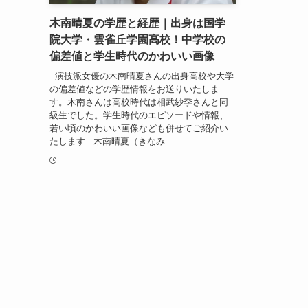
木南晴夏の学歴と経歴｜出身は国学
院大学・雲雀丘学園高校！中学校の
偏差値と学生時代のかわいい画像
演技派女優の木南晴夏さんの出身高校や大学
の偏差値などの学歴情報をお送りいたしま
す。木南さんは高校時代は相武紗季さんと同
級生でした。学生時代のエピソードや情報、
若い頃のかわいい画像なども併せてご紹介い
たします 木南晴夏（きなみ...