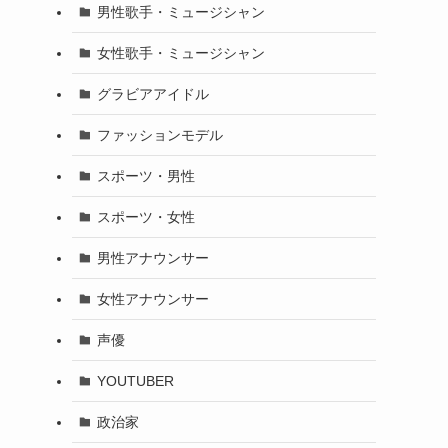
男性歌手・ミュージシャン
女性歌手・ミュージシャン
グラビアアイドル
ファッションモデル
スポーツ・男性
スポーツ・女性
男性アナウンサー
女性アナウンサー
声優
YOUTUBER
政治家