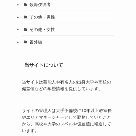
歌舞伎役者
その他・男性
その他・女性
番外編
当サイトについて
当サイトは芸能人や有名人の出身大学や高校の
偏差値などの学歴情報を提供しています。
サイトの管理人は大手予備校に10年以上教室長
やエリアマネージャーとして勤務していたこと
から、高校や大学のレベルや偏差値に精通して
います。