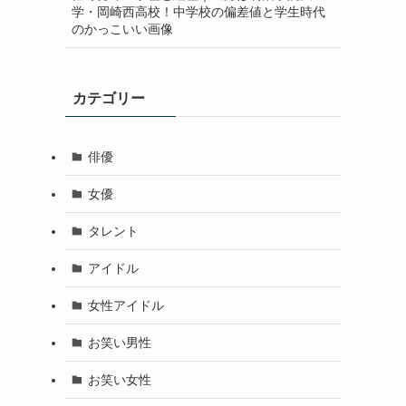
学・岡崎西高校！中学校の偏差値と学生時代
のかっこいい画像
カテゴリー
俳優
女優
タレント
アイドル
女性アイドル
お笑い男性
お笑い女性