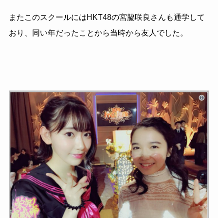
またこのスクールにはHKT48の宮脇咲良さんも通学して
おり、同い年だったことから当時から友人でした。