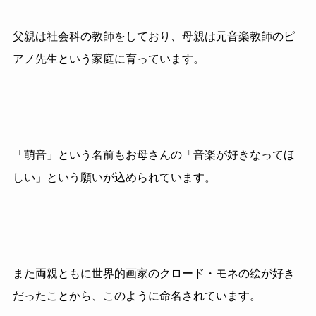
父親は社会科の教師をしており、母親は元音楽教師のピ
アノ先生という家庭に育っています。
「萌音」という名前もお母さんの「音楽が好きなってほ
しい」という願いが込められています。
また両親ともに世界的画家のクロード・モネの絵が好き
だったことから、このように命名されています。