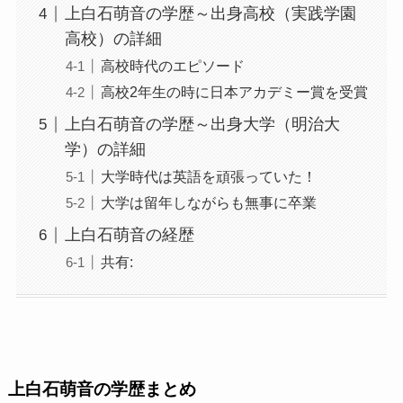
上白石萌音の学歴～出身高校（実践学園
高校）の詳細
高校時代のエピソード
高校2年生の時に日本アカデミー賞を受賞
上白石萌音の学歴～出身大学（明治大
学）の詳細
大学時代は英語を頑張っていた！
大学は留年しながらも無事に卒業
上白石萌音の経歴
共有:
上白石萌音の学歴まとめ