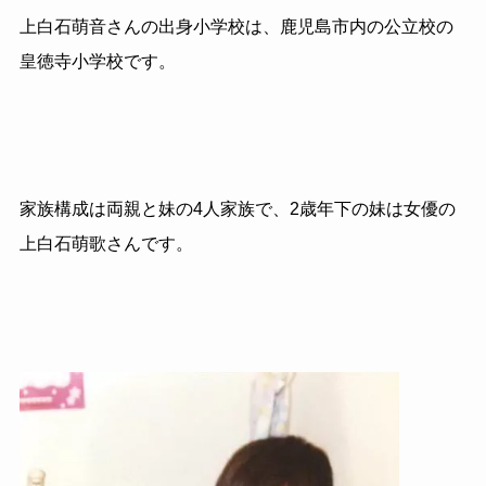
上白石萌音さんの出身小学校は、鹿児島市内の公立校の
皇徳寺小学校です。
家族構成は両親と妹の4人家族で、2歳年下の妹は女優の
上白石萌歌さんです。