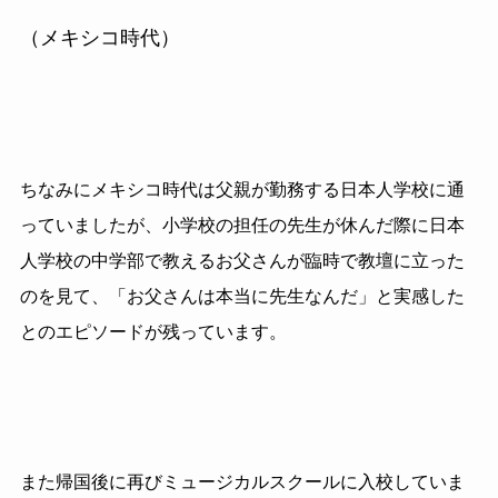
（メキシコ時代）
ちなみにメキシコ時代は父親が勤務する日本人学校に通
っていましたが、小学校の担任の先生が休んだ際に日本
人学校の中学部で教えるお父さんが臨時で教壇に立った
のを見て、「お父さんは本当に先生なんだ」と実感した
とのエピソードが残っています。
また帰国後に再びミュージカルスクールに入校していま