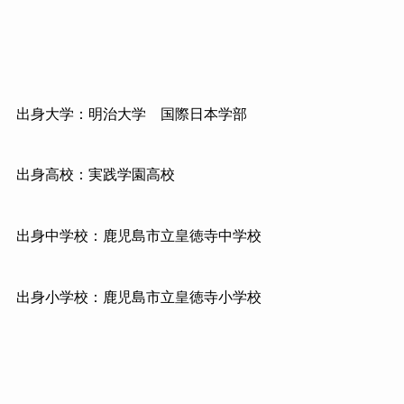
出身大学：明治大学 国際日本学部
出身高校：実践学園高校
出身中学校：鹿児島市立皇徳寺中学校
出身小学校：鹿児島市立皇徳寺小学校