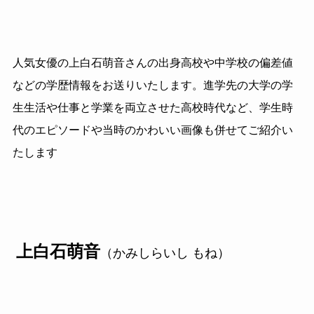
人気女優の上白石萌音さんの出身高校や中学校の偏差値
などの学歴情報をお送りいたします。進学先の大学の学
生生活や仕事と学業を両立させた高校時代など、学生時
代のエピソードや当時のかわいい画像も併せてご紹介い
たします
上白石萌音
（かみしらいし もね）