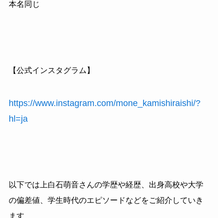
本名同じ
【公式インスタグラム】
https://www.instagram.com/mone_kamishiraishi/?
hl=ja
以下では上白石萌音さんの学歴や経歴、出身高校や大学
の偏差値、学生時代のエピソードなどをご紹介していき
ます