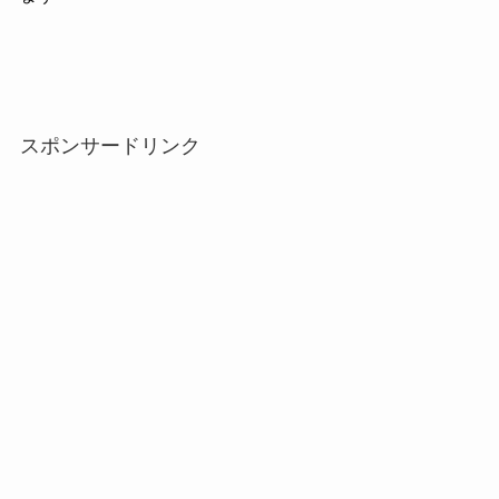
スポンサードリンク