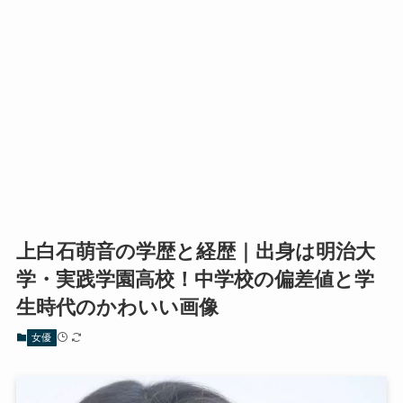
上白石萌音の学歴と経歴｜出身は明治大
学・実践学園高校！中学校の偏差値と学
生時代のかわいい画像
女優