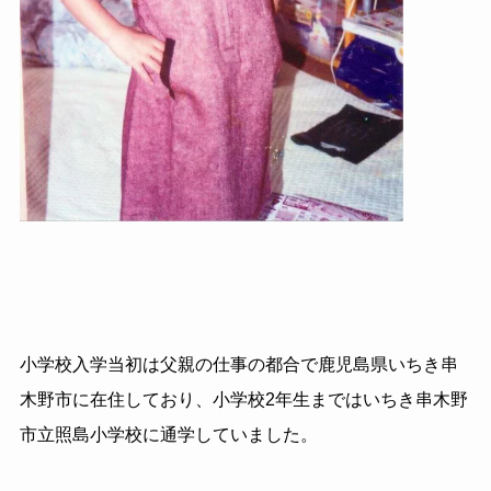
小学校入学当初は父親の仕事の都合で鹿児島県いちき串
木野市に在住しており、小学校2年生まではいちき串木野
市立照島小学校に通学していました。