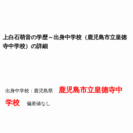
上白石萌音の学歴～出身中学校（鹿児島市立皇徳
寺中学校）の詳細
鹿児島市立皇徳寺中
出身中学校：鹿児島県
学校
偏差値なし