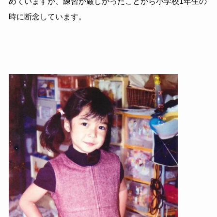
めていますが、練習が厳しかったことから小学校1年生の
時に断念しています。