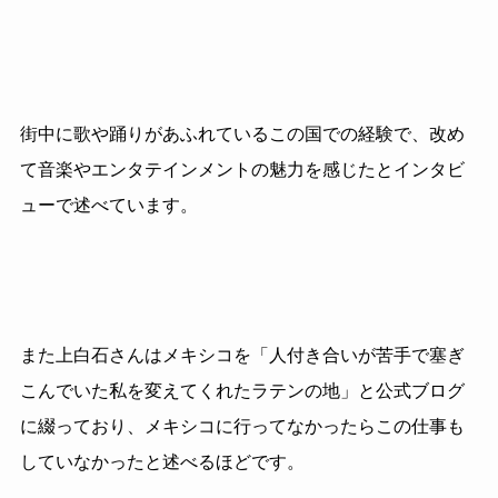
街中に歌や踊りがあふれているこの国での経験で、改め
て音楽やエンタテインメントの魅力を感じたとインタビ
ューで述べています。
また上白石さんはメキシコを「人付き合いが苦手で塞ぎ
こんでいた私を変えてくれたラテンの地」と公式ブログ
に綴っており、メキシコに行ってなかったらこの仕事も
していなかったと述べるほどです。