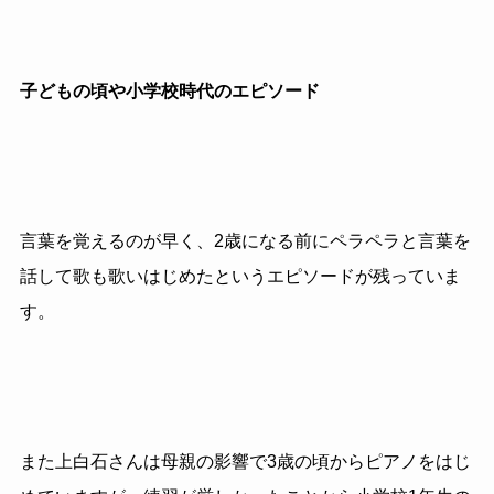
子どもの頃や小学校時代のエピソード
言葉を覚えるのが早く、2歳になる前にペラペラと言葉を
話して歌も歌いはじめたというエピソードが残っていま
す。
また上白石さんは母親の影響で3歳の頃からピアノをはじ