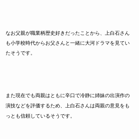
なお父親が職業柄歴史好きだったことから、上白石さん
も小学校時代からお父さんと一緒に大河ドラマを見てい
たそうです。
また現在でも両親はともに辛口で冷静に姉妹の出演作の
演技などを評価するため、上白石さんは両親の意見をも
っとも信頼しているそうです。