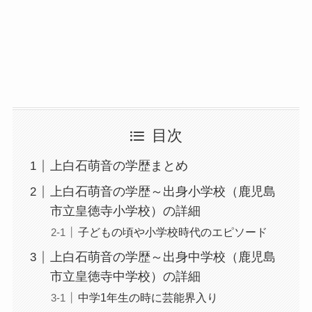
目次
上白石萌音の学歴まとめ
上白石萌音の学歴～出身小学校（鹿児島
市立皇徳寺小学校）の詳細
子どもの頃や小学校時代のエピソード
上白石萌音の学歴～出身中学校（鹿児島
市立皇徳寺中学校）の詳細
中学1年生の時に芸能界入り