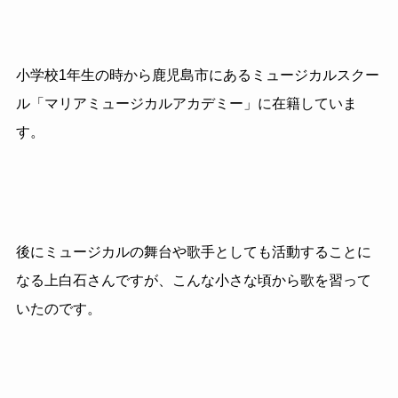
小学校1年生の時から鹿児島市にあるミュージカルスクー
ル「マリアミュージカルアカデミー」に在籍していま
す。
後にミュージカルの舞台や歌手としても活動することに
なる上白石さんですが、こんな小さな頃から歌を習って
いたのです。