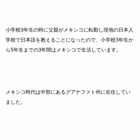
小学校3年生の時に父親がメキシコに転勤し現地の日本人
学校で日本語を教えることになったので、小学校3年生か
ら5年生までの3年間はメキシコで生活しています。
メキシコ時代は中部にあるグアナファト州に在住してい
ました。