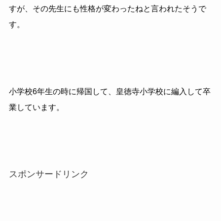
すが、その先生にも性格が変わったねと言われたそうで
す。
小学校6年生の時に帰国して、皇徳寺小学校に編入して卒
業しています。
スポンサードリンク