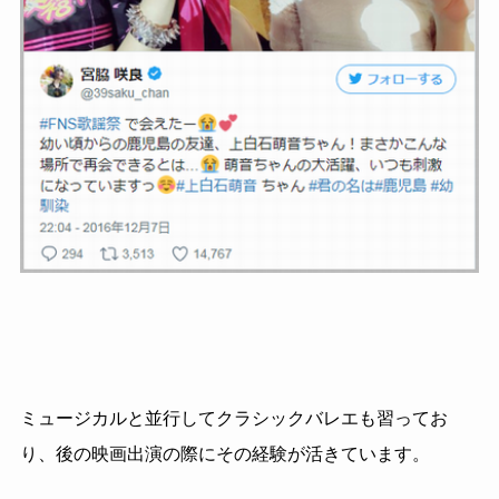
ミュージカルと並行してクラシックバレエも習ってお
り、後の映画出演の際にその経験が活きています。