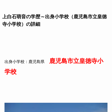
上白石萌音の学歴～出身小学校（鹿児島市立皇徳
寺小学校）の詳細
鹿児島市立皇徳寺小
出身小学校：鹿児島県
学校